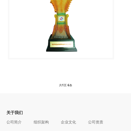
共
1
页
6
条
关于我们
公司简介
组织架构
企业文化
公司资质