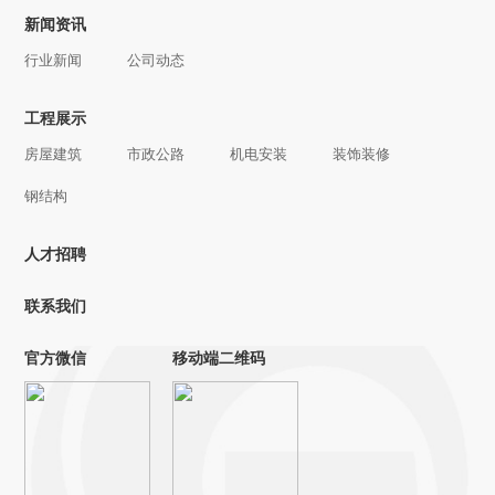
新闻资讯
行业新闻
公司动态
工程展示
房屋建筑
市政公路
机电安装
装饰装修
钢结构
人才招聘
联系我们
官方微信
移动端二维码