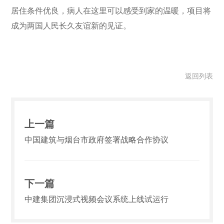
居住条件优良，病人在这里可以感受到家的温暖，项目将
成为两国人民长久友谊新的见证。
返回列表
上一篇
中国建筑与烟台市政府签署战略合作协议
下一篇
中建集团沉浸式视频会议系统上线试运行