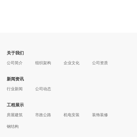
关于我们
公司简介
组织架构
企业文化
公司资质
新闻资讯
行业新闻
公司动态
工程展示
房屋建筑
市政公路
机电安装
装饰装修
钢结构