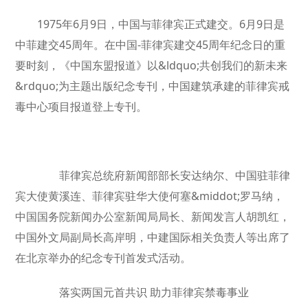
1975年6月9日，中国与菲律宾正式建交。6月9日是
中菲建交45周年。在中国-菲律宾建交45周年纪念日的重
要时刻，《中国东盟报道》以&ldquo;共创我们的新未来
&rdquo;为主题出版纪念专刊，中国建筑承建的菲律宾戒
毒中心项目报道登上专刊。
菲律宾总统府新闻部部长安达纳尔、中国驻菲律
宾大使黄溪连、菲律宾驻华大使何塞&middot;罗马纳，
中国国务院新闻办公室新闻局局长、新闻发言人胡凯红，
中国外文局副局长高岸明，中建国际相关负责人等出席了
在北京举办的纪念专刊首发式活动。
落实两国元首共识 助力菲律宾禁毒事业