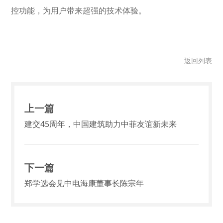
控功能，为用户带来超强的技术体验。
返回列表
上一篇
建交45周年，中国建筑助力中菲友谊新未来
下一篇
郑学选会见中电海康董事长陈宗年