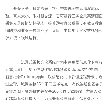
开会不卡、稳定流畅，它可带来低宽带高清双流体
验。真人大小、眼对眼交流，它可进行三屏全景高清画面
采集立足疫情防控要求，提升远程办公质量，有效支撑疫
情防控和业务开展两不误。近日，中建集团沉浸式视频会
议系统上线试运行。
沉浸式视频会议系统作为中建集团信息化专项行
动重点项目，集团信息化管理部紧跟&ldquo;数字中国、
智慧社会&rdquo;导向，以信息化助推管理流程升级，通
过全球广域网连接35个不同区域站点，有效连通集团各子
企业及四大驻外机构并配备200套移动软终端，方便人员
在移动办公时接入，助力提升办公智能化、信息化水平。