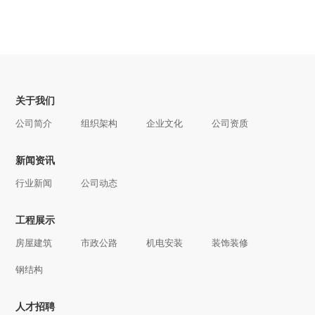
关于我们
公司简介
组织架构
企业文化
公司资质
新闻资讯
行业新闻
公司动态
工程展示
房屋建筑
市政公路
机电安装
装饰装修
钢结构
人才招聘