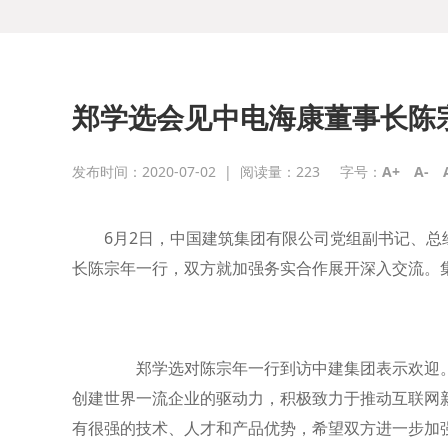
郑学选会见中电海康董事长陈
发布时间：2020-07-02
|
阅读量：
223
字号：
A+
A-
6月2日，中国建筑集团有限公司党组副书记、
长陈宗年一行，双方就加强务实合作展开深入交流
郑学选对陈宗年一行到访中建集团表示欢迎。他指出
创建世界一流企业的驱动力，积极致力于推动互联网
有很强的技术、人才和产品优势，希望双方进一步加