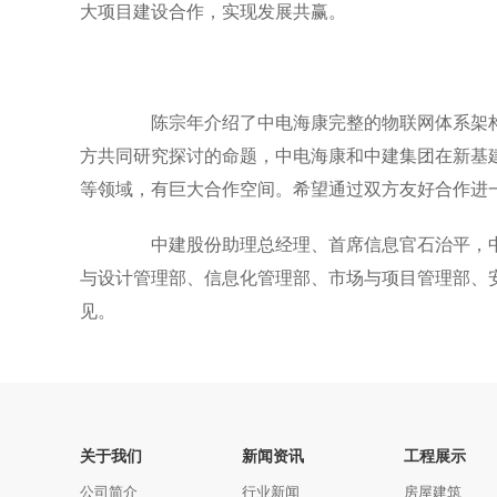
大项目建设合作，实现发展共赢。
陈宗年介绍了中电海康完整的物联网体系架构
方共同研究探讨的命题，中电海康和中建集团在新基
等领域，有巨大合作空间。希望通过双方友好合作进
中建股份助理总经理、首席信息官石治平，中
与设计管理部、信息化管理部、市场与项目管理部、
见。
关于我们
新闻资讯
工程展示
公司简介
行业新闻
房屋建筑