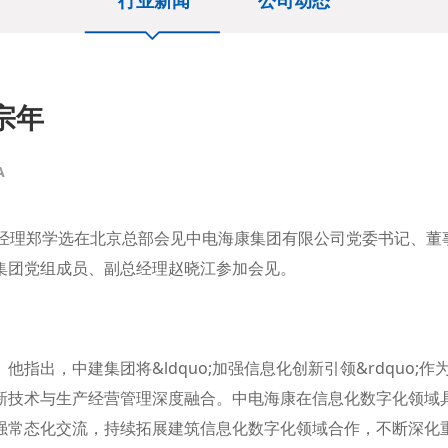
行业新闻
公司动态
宗年
A
总经理郑学选在北京总部会见中电海康集团有限公司党委书记、董
。集团党组成员、副总经理赵晓江参加会见。
，中建集团将&ldquo;加强信息化创新引领&rdquo;作
新技术与生产经营管理深度融合。中电海康在信息化数字化领域
强常态化交流，持续拓展建筑信息化数字化领域合作，不断深化