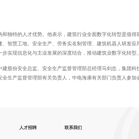
和独特的人才优势。他表示，建筑行业全面数字化转型是值得
建、智慧工地、安全生产、劳务实名制管理、建筑机器人研发应
一步实现信息化与主业发展的深度结合，推动建筑业数字化转型
建股份安全总监、安全生产监督管理部总经理马剑忠，集团科
安全生产监督管理部有关负责人，中电海康有关部门负责人参加
人才招聘
联系我们