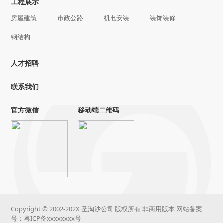
工程展示
房屋建筑
市政公路
机电安装
装饰装修
钢结构
人才招聘
联系我们
官方微信
移动端二维码
Copyright © 2002-202X 圣淘沙公司 版权所有 非商用版本 网站备案
号：
粤ICP备xxxxxxxx号