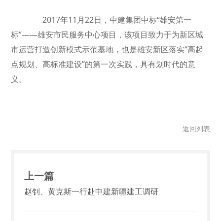
2017年11月22日，中建集团中标“雄安第一
标”——雄安市民服务中心项目，该项目致力于为新区城
市运营打造创新模式示范基地，也是雄安新区落实“高起
点规划、高标准建设”的第一次实践，具有划时代的意
义。
返回列表
上一篇
赵钊、黄克斯一行赴中建新疆建工调研