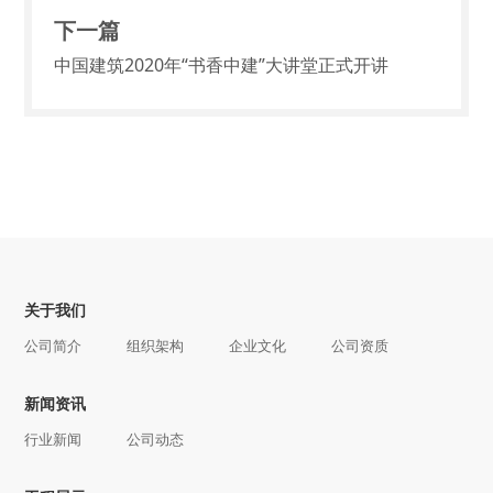
下一篇
中国建筑2020年“书香中建”大讲堂正式开讲
关于我们
公司简介
组织架构
企业文化
公司资质
新闻资讯
行业新闻
公司动态