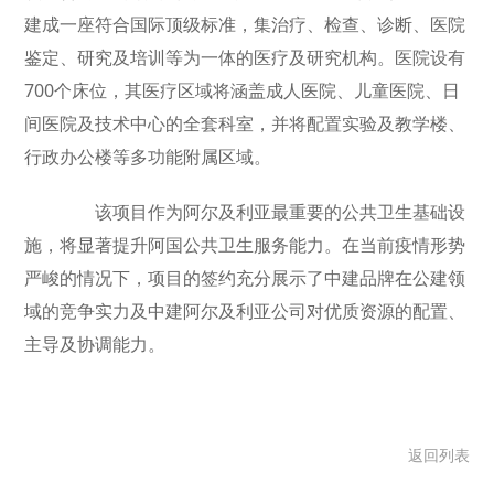
建成一座符合国际顶级标准，集治疗、检查、诊断、医院
鉴定、研究及培训等为一体的医疗及研究机构。医院设有
700个床位，其医疗区域将涵盖成人医院、儿童医院、日
间医院及技术中心的全套科室，并将配置实验及教学楼、
行政办公楼等多功能附属区域。
该项目作为阿尔及利亚最重要的公共卫生基础设
施，将显著提升阿国公共卫生服务能力。在当前疫情形势
严峻的情况下，项目的签约充分展示了中建品牌在公建领
域的竞争实力及中建阿尔及利亚公司对优质资源的配置、
主导及协调能力。
返回列表