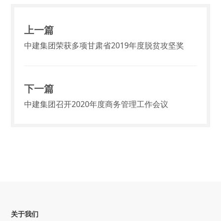
上一篇
中建集团荣获多项甘肃省2019年度脱贫攻坚奖
下一篇
中建集团召开2020年度商务管理工作会议
关于我们