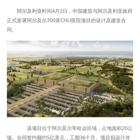
阿尔及利亚时间4月2日，中国建筑与阿尔及利亚政府
正式签署阿尔及尔700床CHU医院项目的设计及建造合
同。
该项目位于阿尔及尔宰哈达区域，占地面积20公
顷。合同签约额约5亿美元，工期36个月。项目拟设计并