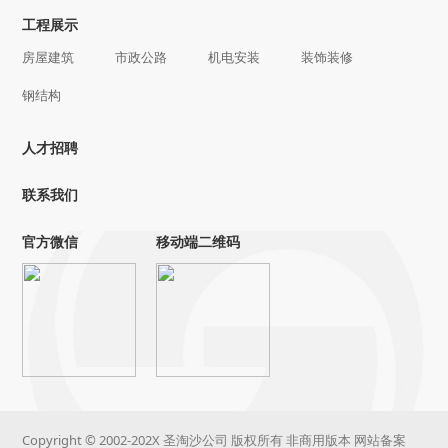
工程展示
房屋建筑
市政公路
机电安装
装饰装修
钢结构
人才招聘
联系我们
官方微信
移动端二维码
Copyright © 2002-202X 圣淘沙公司 版权所有 非商用版本 网站备案