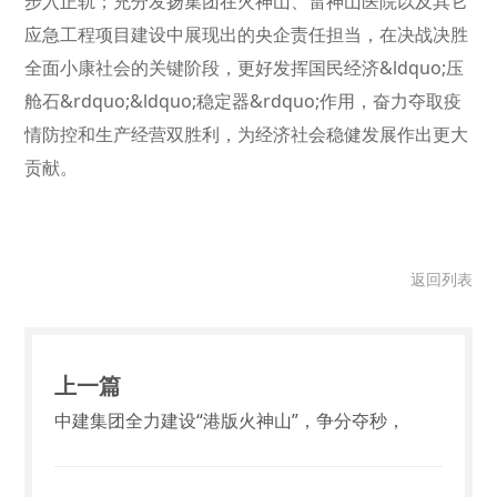
步入正轨；充分发扬集团在火神山、雷神山医院以及其它
应急工程项目建设中展现出的央企责任担当，在决战决胜
全面小康社会的关键阶段，更好发挥国民经济&ldquo;压
舱石&rdquo;&ldquo;稳定器&rdquo;作用，奋力夺取疫
情防控和生产经营双胜利，为经济社会稳健发展作出更大
贡献。
返回列表
上一篇
中建集团全力建设“港版火神山”，争分夺秒，