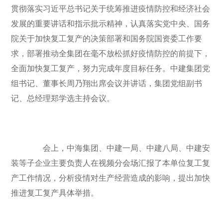
贯彻落实习近平总书记关于统筹推进疫情防控和经济社会
发展的重要讲话和指示批示精神，认真落实党中央、国务
院关于加快复工复产的决策部署和国务院国资委工作要
求，部署推动全集团在毫不放松抓好疫情防控的前提下，
全面加快复工复产，努力完成年度目标任务。中建集团党
组书记、董事长周乃翔出席会议并讲话，集团党组副书
记、总经理郑学选主持会议。
会上，中海集团、中建一局、中建八局、中建安
装等子企业主要负责人在视频分会场汇报了本单位复工复
产工作情况，分析疫情对生产经营造成的影响，提出加快
推进复工复产具体举措。