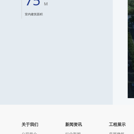
75
M
室内建筑面积
关于我们
新闻资讯
工程展示