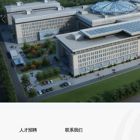
人才招聘
联系我们