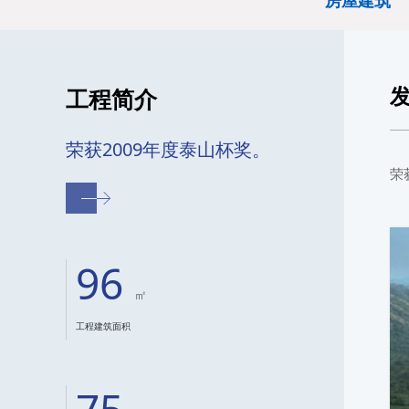
房屋建筑
工程简介
荣获2009年度泰山杯奖。
荣获
96
㎡
工程建筑面积