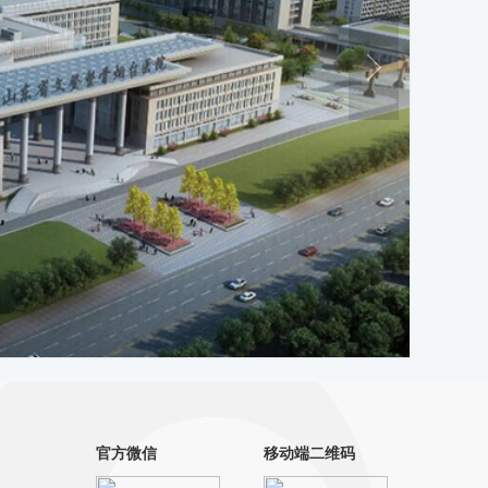
官方微信
移动端二维码